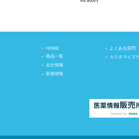
49,500円
HOME
よくある質問
商品一覧
カスタマイズ
会社情報
新着情報