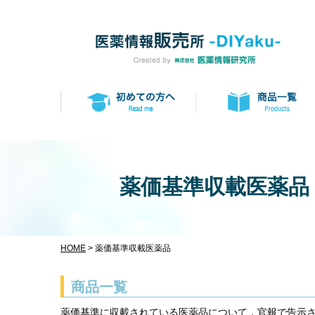
薬価基準収載医薬品
HOME
> 薬価基準収載医薬品
商品一覧
薬価基準に収載されている医薬品について，官報で告示