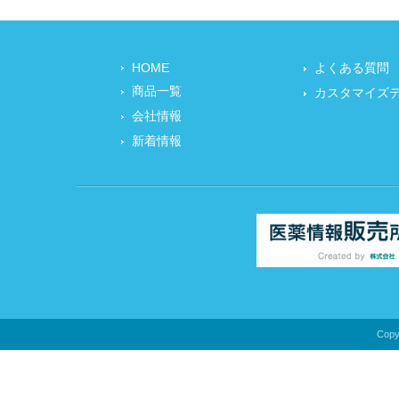
HOME
よくある質問
商品一覧
カスタマイズ
会社情報
新着情報
Copyr