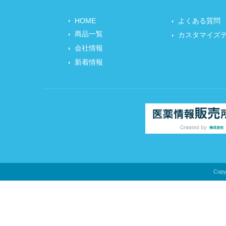
HOME
よくある質問
商品一覧
カスタマイズ
会社情報
新着情報
Copyr